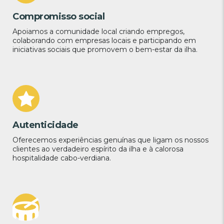
Compromisso social
Apoiamos a comunidade local criando empregos,
colaborando com empresas locais e participando em
iniciativas sociais que promovem o bem-estar da ilha.
Autenticidade
Oferecemos experiências genuínas que ligam os nossos
clientes ao verdadeiro espírito da ilha e à calorosa
hospitalidade cabo-verdiana.