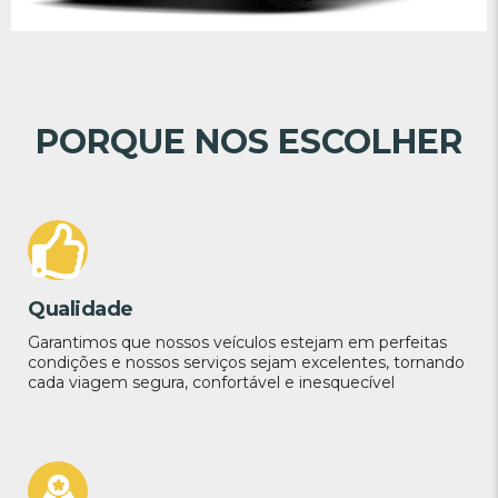
PORQUE NOS ESCOLHER
Qualidade
Garantimos que nossos veículos estejam em perfeitas
condições e nossos serviços sejam excelentes, tornando
cada viagem segura, confortável e inesquecível