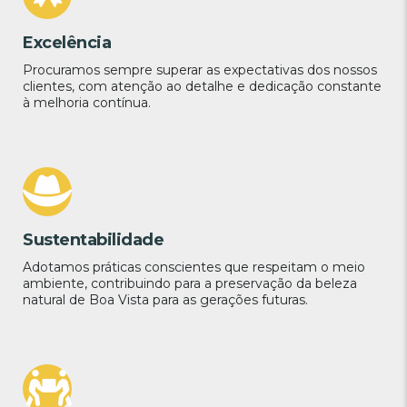
Excelência
Procuramos sempre superar as expectativas dos nossos
clientes, com atenção ao detalhe e dedicação constante
à melhoria contínua.
Sustentabilidade
Adotamos práticas conscientes que respeitam o meio
ambiente, contribuindo para a preservação da beleza
natural de Boa Vista para as gerações futuras.